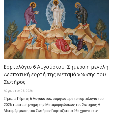
Εορτολόγιο 6 Αυγούστου: Σήμερα η μεγάλη
Δεσποτική εορτή της Μεταμόρφωσης του
Σωτήρος
Αύγουστος 06, 2026
Σήμερα, Πέμπτη 6 Αυγούστου, σύμφωνα με το εορτολόγιο του
2026 τιμάται η μνήμη της Μεταμορφώσεως του Σωτήρος Η
Μεταμόρφωση του Σωτήρος Γιορτάζεται κάθε χρόνο στις…