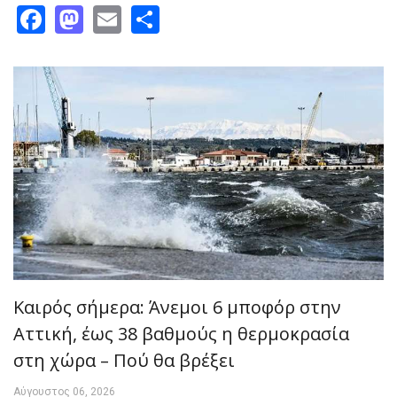
Facebook
Mastodon
Email
Share
Καιρός σήμερα: Άνεμοι 6 μποφόρ στην
Αττική, έως 38 βαθμούς η θερμοκρασία
στη χώρα – Πού θα βρέξει
Αύγουστος 06, 2026