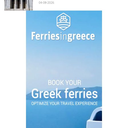
04-08-2026