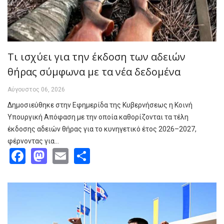
Τι ισχύει για την έκδοση των αδειών
θήρας σύμφωνα με τα νέα δεδομένα
Αύγουστος 06, 2026
Δημοσιεύθηκε στην Εφημερίδα της Κυβερνήσεως η Κοινή
Υπουργική Απόφαση με την οποία καθορίζονται τα τέλη
έκδοσης αδειών θήρας για το κυνηγετικό έτος 2026–2027,
φέρνοντας για…
Facebook
Mastodon
Email
Share