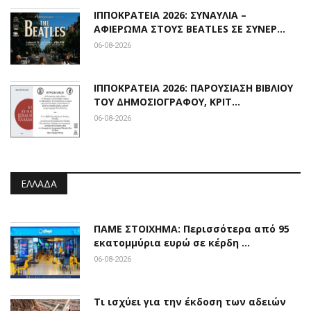
ΙΠΠΟΚΡΑΤΕΙΑ 2026: ΣΥΝΑΥΛΙΑ –
ΑΦΙΕΡΩΜΑ ΣΤΟΥΣ BEATLES ΣΕ ΣΥΝΕΡ…
06-08-2026
ΙΠΠΟΚΡΑΤΕΙΑ 2026: ΠΑΡΟΥΣΙΑΣΗ ΒΙΒΛΙΟΥ
ΤΟΥ ΔΗΜΟΣΙΟΓΡΑΦΟΥ, ΚΡΙΤ…
06-08-2026
ΕΛΛΆΔΑ
ΠΑΜΕ ΣΤΟΙΧΗΜΑ: Περισσότερα από 95
εκατομμύρια ευρώ σε κέρδη …
06-08-2026
Τι ισχύει για την έκδοση των αδειών