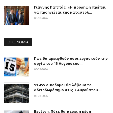
Γιάννης Παππάς: «Η πρόληψη πρέπει
να προηγείται της καταστολ…
05-08-2026
ΟΙΚΟΝΟΜΊΑ
Πώς θα αμειφθούν όσοι εργαστούν την
αργία του 15 Αυγούστου…
06-08-2026
91.455 οικοδόμοι θα λάβουν το
αδειοδωρόσημο στις 7 Αυγούστου…
05-08-2026
Βενζίνη: Πότε θα πέσει η μέση