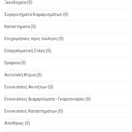
Ξενοδοχεία (0)
Συγκροτήματα διαμερισμάτων (0)
Καταστήματα (0)
Επιχειρήσεις προς πώληση (0)
Επαγγελματική Στέγη (0)
Γραφεία (0)
Αυτοτελή Κτίρια (0)
Ενοικιάσεις Ακινήτων (0)
Ενοικιάσεις Διαμερίσματα - Γκαρσονιέρες (0)
Ενοικιάσεις Καταστημάτων (0)
Αποθήκες (0)