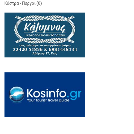
Κάστρα - Πύργοι (0)