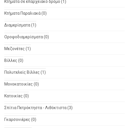
Κτήματα σε επαρχειακό δρόμο (1)
Κτήματα Παραλιακά (0)
Διαμερίσματα (1)
Οροφοδιαμερίσματα (0)
Μεζονέτες (1)
Βίλλες (0)
Πολυτελείς Βίλλες (1)
Μονοκατοικίες (0)
Κατοικίες (0)
Σπίτια Πετρόκτηστα - Λιθόκτιστα (3)
Γκαρσονιέρες (0)