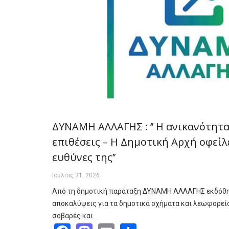
ΔΥΝΑΜΗ ΑΛΛΑΓΗΣ : ‘’ Η ανικανότητα
επιθέσεις – Η Δημοτική Αρχή οφείλε
ευθύνες της’’
Ιούλιος 31, 2026
Από τη δημοτική παράταξη ΔΥΝΑΜΗ ΑΛΛΑΓΗΣ εκδόθη
αποκαλύψεις για τα δημοτικά οχήματα και λεωφορεία
σοβαρές και…