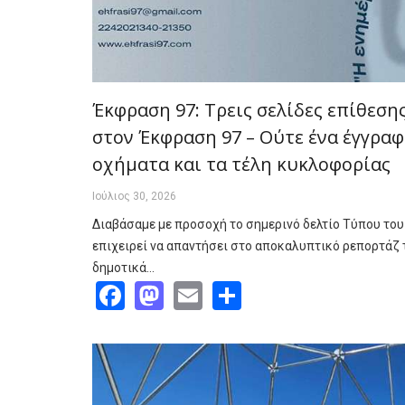
Έκφραση 97: Τρεις σελίδες επίθεση
στον Έκφραση 97 – Ούτε ένα έγγραφ
οχήματα και τα τέλη κυκλοφορίας
Ιούλιος 30, 2026
Διαβάσαμε με προσοχή το σημερινό δελτίο Τύπου του
επιχειρεί να απαντήσει στο αποκαλυπτικό ρεπορτάζ 
δημοτικά…
Facebook
Mastodon
Email
Share