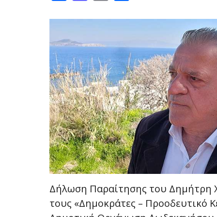
Δήλωση Παραίτησης του Δημήτρη 
τους «Δημοκράτες – Προοδευτικό Κ