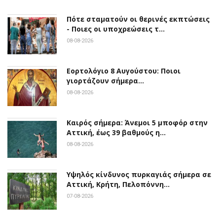
Πότε σταματούν οι θερινές εκπτώσεις
- Ποιες οι υποχρεώσεις τ…
08-08-2026
Εορτολόγιο 8 Αυγούστου: Ποιοι
γιορτάζουν σήμερα…
08-08-2026
Καιρός σήμερα: Άνεμοι 5 μποφόρ στην
Αττική, έως 39 βαθμούς η…
08-08-2026
Υψηλός κίνδυνος πυρκαγιάς σήμερα σε
Αττική, Κρήτη, Πελοπόννη…
07-08-2026