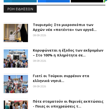
ΡΟΉ ΕΙΔΉΣΕΩΝ
Τουρισμός: Στο μικροσκόπιο των
Αρχών νέα «πατέντα» των εργοδ…
08-08-2026
Κορυφώνεται η έξοδος των εκδρομέων
– Στο 100% η πληρότητα σε…
08-08-2026
Γιατί οι Τούρκοι συρρέουν στα
ελληνικά νησιά…
08-08-2026
Πότε σταματούν οι θερινές εκπτώσεις
- Ποιες οι υποχρεώσεις τ…