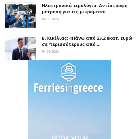
Ηλεκτρονικά τιμολόγια: Αντίστροφη
μέτρηση για τις μικρομεσαί…
05-08-2026
Β. Κικίλιας: «Πάνω από 23,2 εκατ. ευρώ
σε περισσότερους από …
04-08-2026