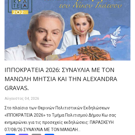
ΙΠΠΟΚΡΑΤΕΙΑ 2026: ΣΥΝΑΥΛΙΑ ΜΕ ΤΟΝ
ΜΑΝΩΛΗ ΜΗΤΣΙΑ ΚΑΙ ΤΗΝ ALEXANDRA
GRAVAS.
Αύγουστος 04, 2026
Στο πλαίσιο των Θερινών Πολιτιστικών Εκδηλώσεων
«ΙΠΠΟΚΡΑΤΕΙΑ 2026» το Τμήμα Πολιτισμού Δήμου Κω σας
ενημερώνει για τις προσεχείς εκδηλώσεις: ΠΑΡΑΣΚΕΥΗ
07/08/26 ΣΥΝΑΥΛΙΑ ΜΕ ΤΟΝ ΜΑΝΩΛΗ…