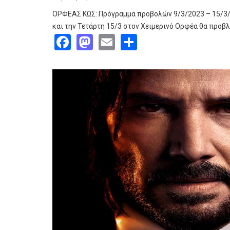
ΟΡΦΕΑΣ ΚΩΣ: Πρόγραμμα προβολών 9/3/2023 – 15/3
και την Τετάρτη 15/3 στον Χειμερινό Ορφέα θα προβ
Facebook
Mastodon
Email
Share