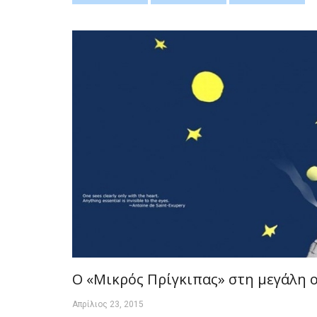
Ο «Μικρός Πρίγκιπας» στη μεγάλη 
Απρίλιος 23, 2015