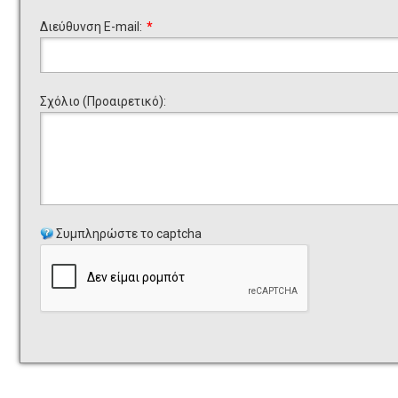
Διεύθυνση E-mail:
*
Σχόλιο (Προαιρετικό):
Συμπληρώστε το captcha