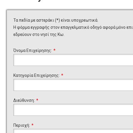
Τα πεδία με αστεράκι (
*
) είναι υποχρεωτικά.
Η φόρμα εγγραφής στον επαγγελματικό οδηγό αφορά μόνο επιχ
εδρεύουν στο νησί της Κω.
Όνομα Επιχείρησης:
*
Κατηγορία Επιχείρησης:
*
Διεύθυνση:
*
Περιοχή:
*