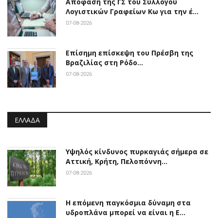
Απόφαση της ΓΣ του Συλλόγου
Λογιστικών Γραφείων Κω για την έ…
07-08-2026
Επίσημη επίσκεψη του Πρέσβη της
Βραζιλίας στη Ρόδο…
07-08-2026
ΕΛΛΆΔΑ
Υψηλός κίνδυνος πυρκαγιάς σήμερα σε
Αττική, Κρήτη, Πελοπόννη…
07-08-2026
Η επόμενη παγκόσμια δύναμη στα
υδροπλάνα μπορεί να είναι η Ε…