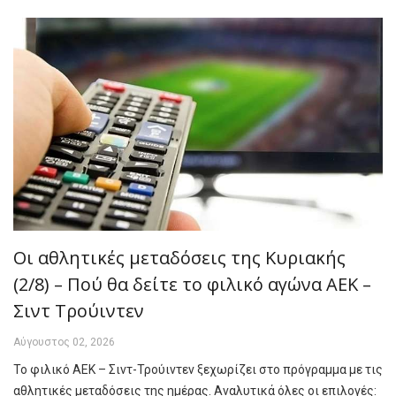
Οι αθλητικές μεταδόσεις της Κυριακής
(2/8) – Πού θα δείτε το φιλικό αγώνα ΑΕΚ –
Σιντ Τρούιντεν
Αύγουστος 02, 2026
Το φιλικό ΑΕΚ – Σιντ-Τρούιντεν ξεχωρίζει στο πρόγραμμα με τις
αθλητικές μεταδόσεις της ημέρας. Αναλυτικά όλες οι επιλογές: