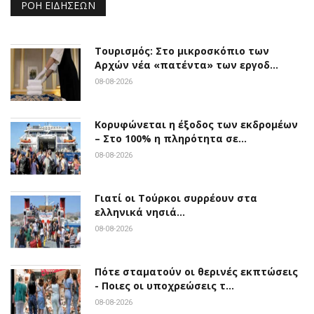
ΡΟΉ ΕΙΔΉΣΕΩΝ
Τουρισμός: Στο μικροσκόπιο των
Αρχών νέα «πατέντα» των εργοδ…
08-08-2026
Κορυφώνεται η έξοδος των εκδρομέων
– Στο 100% η πληρότητα σε…
08-08-2026
Γιατί οι Τούρκοι συρρέουν στα
ελληνικά νησιά…
08-08-2026
Πότε σταματούν οι θερινές εκπτώσεις
- Ποιες οι υποχρεώσεις τ…
08-08-2026