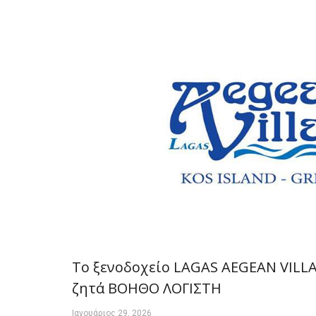
Το ξενοδοχείο LAGAS AEGEAN VILL
ζητά ΒΟΗΘΟ ΛΟΓΙΣΤΗ
Ιανουάριος 29, 2026