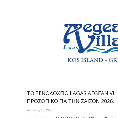
ΤΟ ΞΕΝΟΔΟΧΕΙΟ LAGAS AEGEAN VI
ΠΡΟΣΩΠΙΚΟ ΓΙΑ ΤΗΝ ΣΑΙΖΟΝ 2026.
Απρίλιος 10, 2026