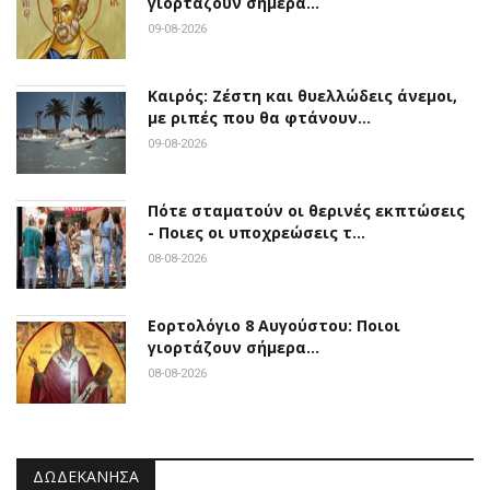
γιορτάζουν σήμερα…
09-08-2026
Καιρός: Ζέστη και θυελλώδεις άνεμοι,
με ριπές που θα φτάνουν…
09-08-2026
Πότε σταματούν οι θερινές εκπτώσεις
- Ποιες οι υποχρεώσεις τ…
08-08-2026
Εορτολόγιο 8 Αυγούστου: Ποιοι
γιορτάζουν σήμερα…
08-08-2026
ΔΩΔΕΚΆΝΗΣΑ