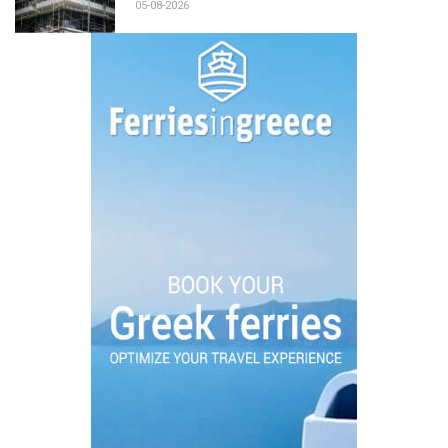
05-08-2026