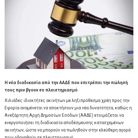
Η νέα διαδικασία από την ΑΑΔΕ που επιτρέπει την πώλησή
τους πριν βγουν σε πλειστηριασμό
Χιλιάδες ιδιοκτήτες ακινήτων με ληξιπρόθεσμα χρέη προς την
Εφορία αναμένεται να αποκτήσουν μια νέα δυνατότητα, καθώς η
Ανεξάρτητη Αρχή Δημοσίων Εσόδων (ΑΑΔΕ) ετοιμάζεται να
ενεργοποιήσει τη διαδικασία αποδέσμευσης κατασχεμένων
ακινήτων, ώστε να μπορούν να πωληθούν στην ελεύθερη αγορά
πριν οδηγηθούν σε πλειστηριασμό.