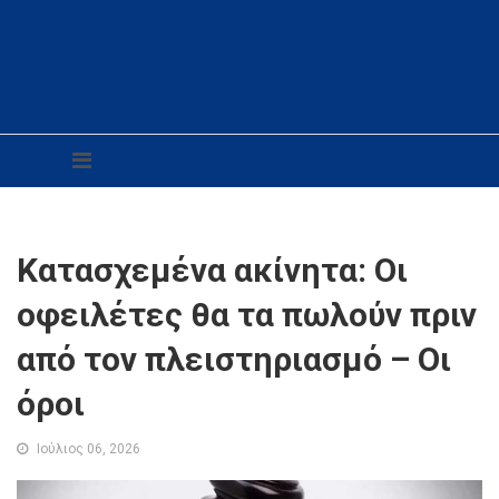
Κατασχεμένα ακίνητα: Οι
οφειλέτες θα τα πωλούν πριν
από τον πλειστηριασμό – Οι
όροι
Ιούλιος 06, 2026