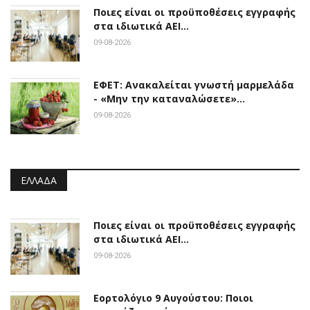
Ποιες είναι οι προϋποθέσεις εγγραφής
στα ιδιωτικά ΑΕΙ…
09-08-2026
ΕΦΕΤ: Ανακαλείται γνωστή μαρμελάδα
- «Μην την καταναλώσετε»…
09-08-2026
ΕΛΛΆΔΑ
Ποιες είναι οι προϋποθέσεις εγγραφής
στα ιδιωτικά ΑΕΙ…
09-08-2026
Εορτολόγιο 9 Αυγούστου: Ποιοι