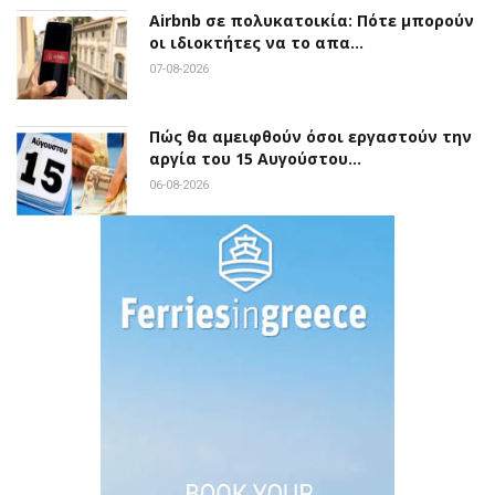
Airbnb σε πολυκατοικία: Πότε μπορούν
οι ιδιοκτήτες να το απα…
07-08-2026
Πώς θα αμειφθούν όσοι εργαστούν την
αργία του 15 Αυγούστου…
06-08-2026