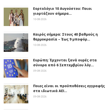
Εορτολόγιο 10 Αυγούστου: Ποιοι
γιορτάζουν σήμερα…
10-08-2026
Καιρός σήμερα: Στους 40 βαθμούς η
θερμοκρασία – Έως 9 μποφόρ…
10-08-2026
Ευρώπη: Έρχονται ξανά ουρές στα
σύνορα από 6 Σεπτεμβρίου λόγ…
09-08-2026
Ποιες είναι οι προϋποθέσεις εγγραφής
στα ιδιωτικά ΑΕΙ…
09-08-2026