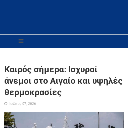
Καιρός σήμερα: Ισχυροί
άνεμοι στο Αιγαίο και υψηλές
θερμοκρασίες
Ιούλιος 07, 2026