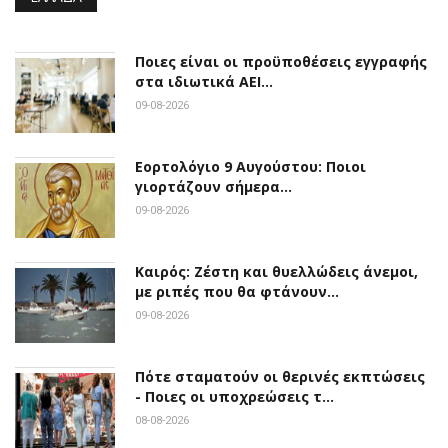
Ποιες είναι οι προϋποθέσεις εγγραφής
στα ιδιωτικά ΑΕΙ…
09-08-2026
Εορτολόγιο 9 Αυγούστου: Ποιοι
γιορτάζουν σήμερα…
09-08-2026
Καιρός: Ζέστη και θυελλώδεις άνεμοι,
με ριπές που θα φτάνουν…
09-08-2026
Πότε σταματούν οι θερινές εκπτώσεις
- Ποιες οι υποχρεώσεις τ…
08-08-2026