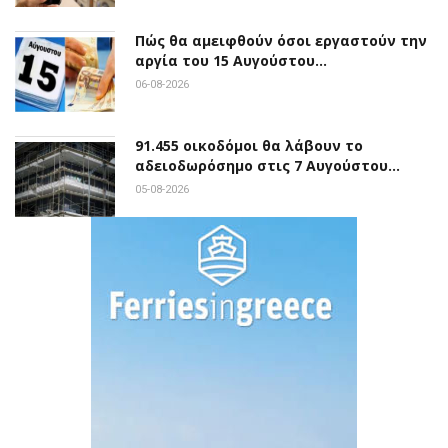
Πώς θα αμειφθούν όσοι εργαστούν την
αργία του 15 Αυγούστου…
06-08-2026
91.455 οικοδόμοι θα λάβουν το
αδειοδωρόσημο στις 7 Αυγούστου…
05-08-2026