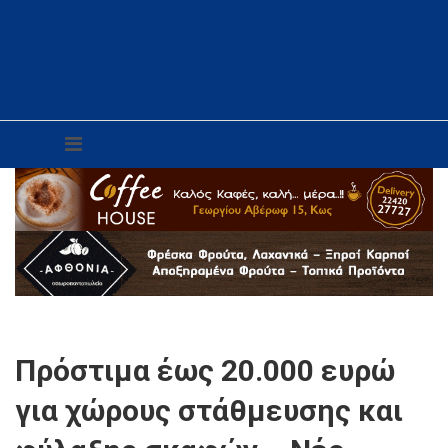
Πρόστιμα έως 20.000 ευρώ
για χώρους στάθμευσης και