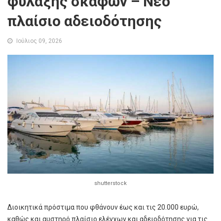
φύλαξης σκαφών – Νέο
πλαίσιο αδειοδότησης
Ιούλιος 09, 2026
shutterstock
Διοικητικά πρόστιμα που φθάνουν έως και τις 20.000 ευρώ,
καθώς και αυστηρό πλαίσιο ελέγχων και αδειοδότησης για τις