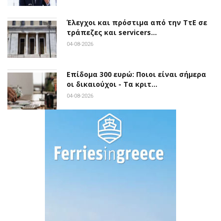
Έλεγχοι και πρόστιμα από την ΤτΕ σε
τράπεζες και servicers…
04-08-2026
Επίδομα 300 ευρώ: Ποιοι είναι σήμερα
οι δικαιούχοι - Τα κριτ…
04-08-2026