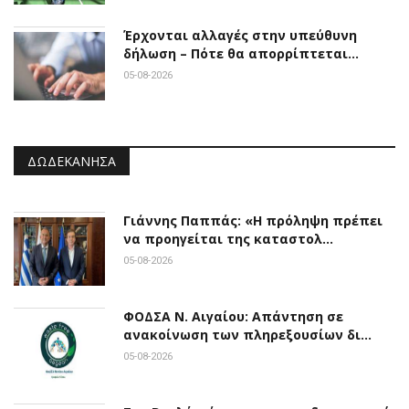
Έρχονται αλλαγές στην υπεύθυνη
δήλωση – Πότε θα απορρίπτεται…
05-08-2026
ΔΩΔΕΚΆΝΗΣΑ
Γιάννης Παππάς: «Η πρόληψη πρέπει
να προηγείται της καταστολ…
05-08-2026
ΦΟΔΣΑ Ν. Αιγαίου: Απάντηση σε
ανακοίνωση των πληρεξουσίων δι…
05-08-2026