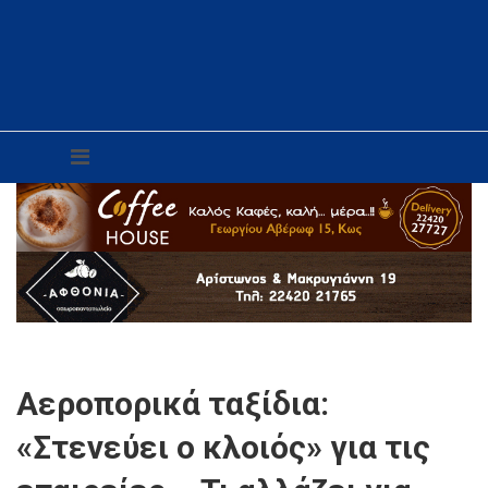
Αεροπορικά ταξίδια:
«Στενεύει ο κλοιός» για τις