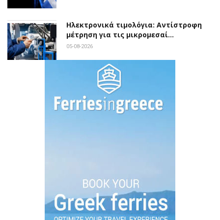
Ηλεκτρονικά τιμολόγια: Αντίστροφη
μέτρηση για τις μικρομεσαί…
05-08-2026