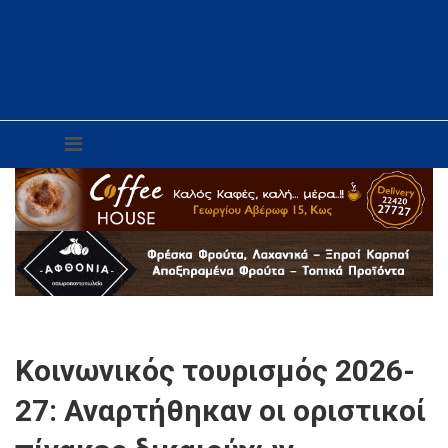
Kοινωνικός τουρισμός 2026-
27: Αναρτήθηκαν οι οριστικοί