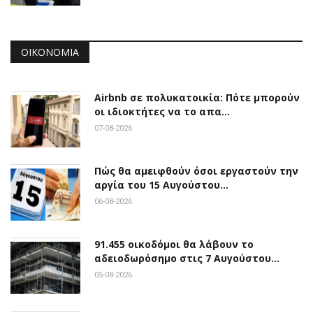
ΟΙΚΟΝΟΜΊΑ
Airbnb σε πολυκατοικία: Πότε μπορούν
οι ιδιοκτήτες να το απα…
07-08-2026
Πώς θα αμειφθούν όσοι εργαστούν την
αργία του 15 Αυγούστου…
06-08-2026
91.455 οικοδόμοι θα λάβουν το
αδειοδωρόσημο στις 7 Αυγούστου…
05-08-2026