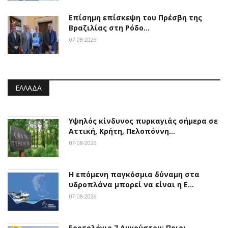
Επίσημη επίσκεψη του Πρέσβη της
Βραζιλίας στη Ρόδο…
07-08-2026
ΕΛΛΆΔΑ
Υψηλός κίνδυνος πυρκαγιάς σήμερα σε
Αττική, Κρήτη, Πελοπόννη…
07-08-2026
Η επόμενη παγκόσμια δύναμη στα
υδροπλάνα μπορεί να είναι η Ε…
07-08-2026
Εορτολόγιο 7 Αυγούστου: Ποιοι