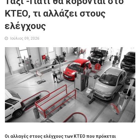
Ταξί -Γιατί θα κόβονται στο
ΚΤΕΟ, τι αλλάζει στους
ελέγχους
Ιούλιος 09, 2026
Οι αλλαγές στους ελέγχους των ΚΤΕΟ που πρόκεται