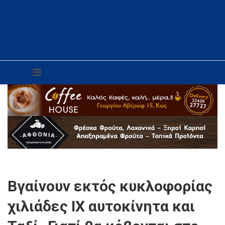
Βγαίνουν εκτός κυκλοφορίας
χιλιάδες ΙΧ αυτοκίνητα και