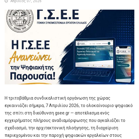
Απρίλιος 07, 2026
Η τριτοβάθμια συνδικαλιστική οργάνωση της χώρας
εγκαινιάζει σήμερα, 7 Απριλίου 2026, το ολοκαίνουριο ψηφιακό
της σπίτι στη διεύθυνση gsee.gr — αποτέλεσμα ενός
εγχειρήματος πλήρους αναδιαμόρφωσης που αγκαλιάζει το
σχεδιασμό, την αρχιτεκτονική πλοήγησης, τη διαχείριση
περιεχομένου και την παροχή ψηφιακών εργαλείων στους