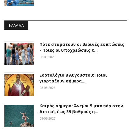
ΕΛΛΆΔΑ
Πότε σταματούν οι θερινές εκπτώσεις
- Ποιες οι υποχρεώσεις τ…
08-08-2026
Εορτολόγιο 8 Αυγούστου: Ποιοι
γιορτάζουν σήμερα…
08-08-2026
Καιρός σήμερα: Άνεμοι 5 μποφόρ στην
Αττική, έως 39 βαθμούς η…
08-08-2026