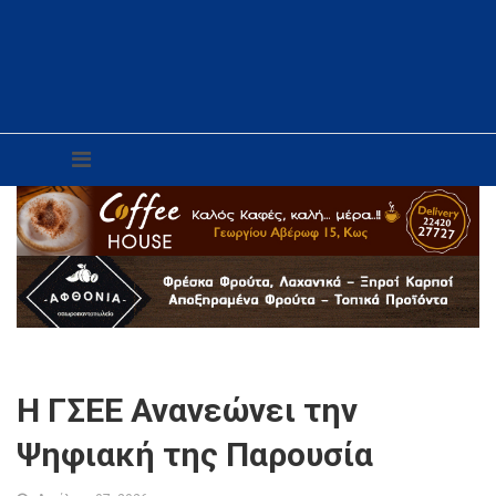
H ΓΣΕΕ Ανανεώνει την
Ψηφιακή της Παρουσία