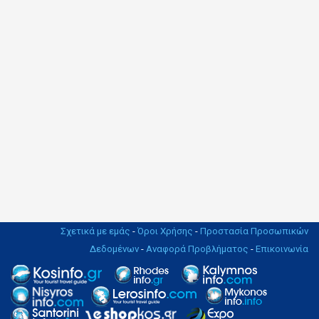
Σχετικά με εμάς
-
Όροι Χρήσης
-
Προστασία Προσωπικών
Δεδομένων
-
Αναφορά Προβλήματος
-
Επικοινωνία