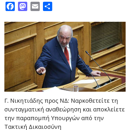
Facebook
Mastodon
Email
Share
Γ. Νικητιάδης προς ΝΔ: Ναρκοθετείτε τη
συνταγματική αναθεώρηση και αποκλείετε
την παραπομπή Υπουργών από την
Τακτική Δικαιοσύνη