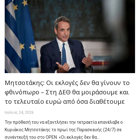
Μητσοτάκης: Οι εκλογές δεν θα γίνουν το
φθινόπωρο – Στη ΔΕΘ θα μοιράσουμε και
το τελευταίο ευρώ από όσα διαθέτουμε
Ιούλιος 24, 2026
Την πρόθεσή του να εξαντλήσει την τετραετία επανέλαβε ο
Κυριάκος Μητσοτάκης το πρωί της Παρασκευής (24/7) σε
συνέντευξή του στο OPEN. «Οι εκλογές δεν θα…