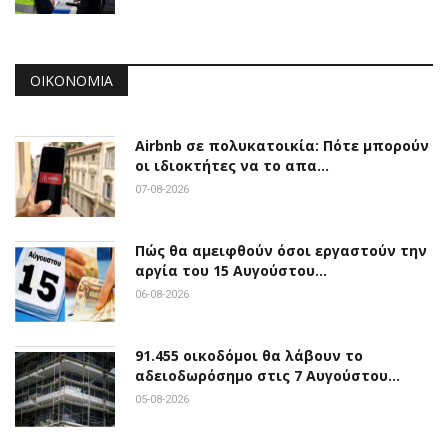
ΟΙΚΟΝΟΜΊΑ
Airbnb σε πολυκατοικία: Πότε μπορούν
οι ιδιοκτήτες να το απα…
07-08-2026
Πώς θα αμειφθούν όσοι εργαστούν την
αργία του 15 Αυγούστου…
06-08-2026
91.455 οικοδόμοι θα λάβουν το
αδειοδωρόσημο στις 7 Αυγούστου…
05-08-2026