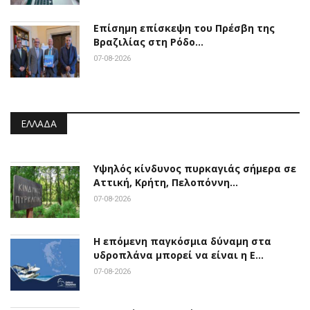
Επίσημη επίσκεψη του Πρέσβη της
Βραζιλίας στη Ρόδο…
07-08-2026
ΕΛΛΆΔΑ
Υψηλός κίνδυνος πυρκαγιάς σήμερα σε
Αττική, Κρήτη, Πελοπόννη…
07-08-2026
Η επόμενη παγκόσμια δύναμη στα
υδροπλάνα μπορεί να είναι η Ε…
07-08-2026