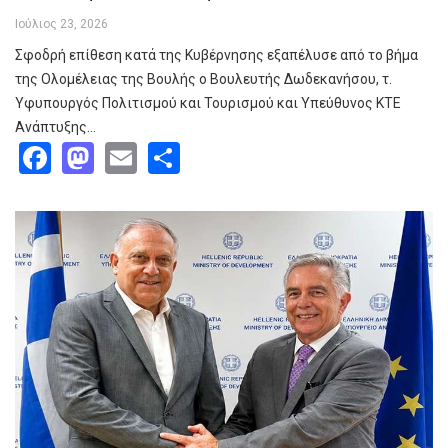
Ιούλιος 23, 2026
Σφοδρή επίθεση κατά της Κυβέρνησης εξαπέλυσε από το βήμα
της Ολομέλειας της Βουλής ο Βουλευτής Δωδεκανήσου, τ.
Υφυπουργός Πολιτισμού και Τουρισμού και Υπεύθυνος ΚΤΕ
Ανάπτυξης…
Facebook
Mastodon
Email
Share