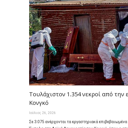
Τουλάχιστον 1.354 νεκροί από την
Κονγκό
Ιούλιος 26, 2026
Σε 3.075 ανέρχονται τα εργαστηριακά επιβεβαιωμένα