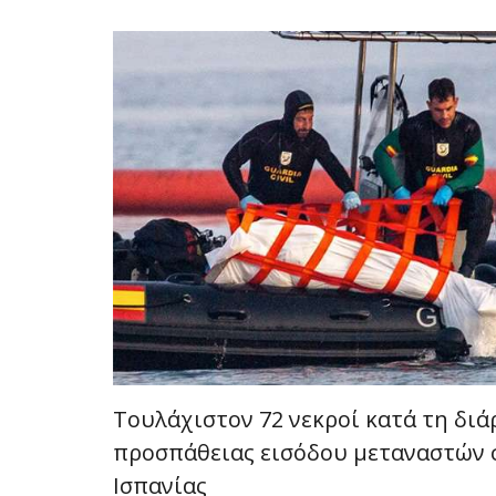
Τουλάχιστον 72 νεκροί κατά τη διά
προσπάθειας εισόδου μεταναστών 
Ισπανίας