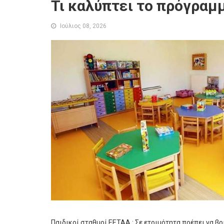
Τι καλύπτει το πρόγραμ
Ιούλιος 08, 2026
Παιδικοί σταθμοί ΕΕΤΑΑ : Σε ετοιμότητα πρέπει να βρ