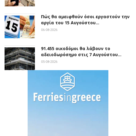
Πώς θα αμειφθούν όσοι εργαστούν την
αργία του 15 Αυγούστου…
06-08-2026
91.455 οικοδόμοι θα λάβουν το
αδειοδωρόσημο στις 7 Αυγούστου…
05-08-2026