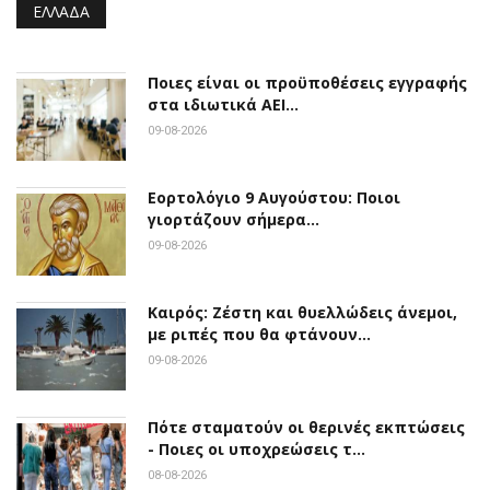
ΕΛΛΆΔΑ
Ποιες είναι οι προϋποθέσεις εγγραφής
στα ιδιωτικά ΑΕΙ…
09-08-2026
Εορτολόγιο 9 Αυγούστου: Ποιοι
γιορτάζουν σήμερα…
09-08-2026
Καιρός: Ζέστη και θυελλώδεις άνεμοι,
με ριπές που θα φτάνουν…
09-08-2026
Πότε σταματούν οι θερινές εκπτώσεις
- Ποιες οι υποχρεώσεις τ…
08-08-2026