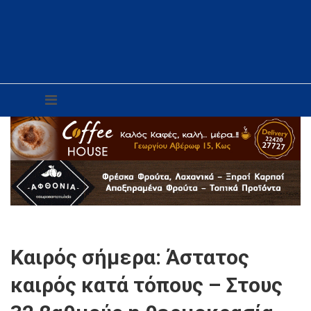
Καιρός σήμερα: Άστατος
καιρός κατά τόπους – Στους